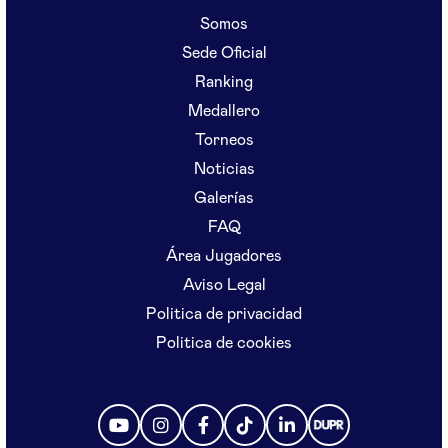
Somos
Sede Oficial
Ranking
Medallero
Torneos
Noticias
Galerías
FAQ
Área Jugadores
Aviso Legal
Politica de privacidad
Politica de cookies