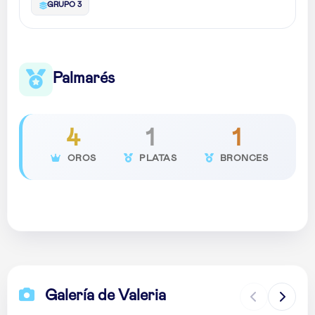
GRUPO 3
Palmarés
4
1
1
OROS
PLATAS
BRONCES
Galería de Valeria