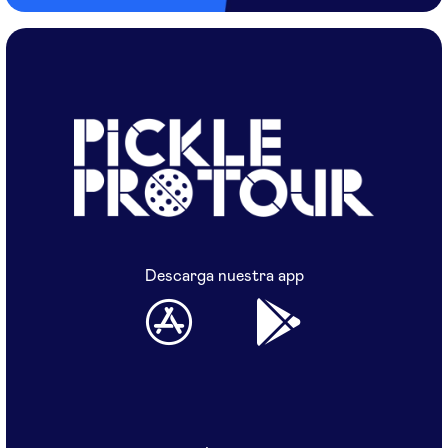
Descarga nuestra app