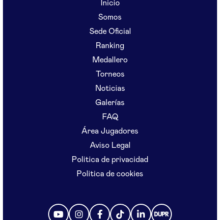
Inicio
Somos
Sede Oficial
Ranking
Medallero
Torneos
Noticias
Galerías
FAQ
Área Jugadores
Aviso Legal
Politica de privacidad
Politica de cookies