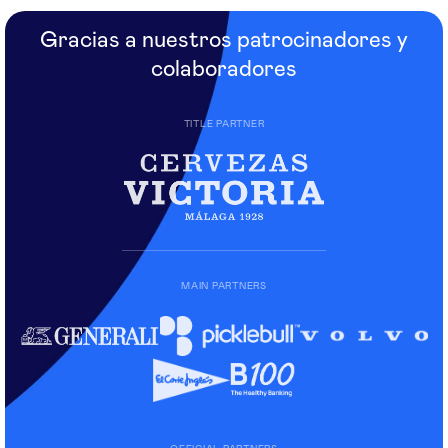
Gracias a nuestros patrocinadores y
colaboradores
TITLE PARTNER
MAIN PARTNERS