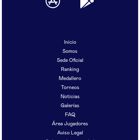
Inicio
Somos
Sede Oficial
Ranking
Medallero
Torneos
Noticias
Galerías
FAQ
Área Jugadores
Aviso Legal