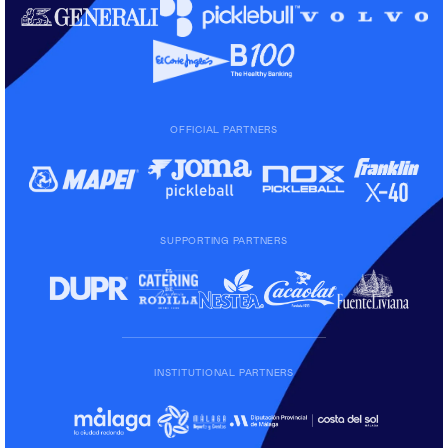
OFFICIAL PARTNERS
SUPPORTING PARTNERS
INSTITUTIONAL PARTNERS