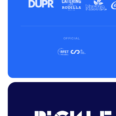
OFFICIAL