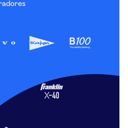
radores