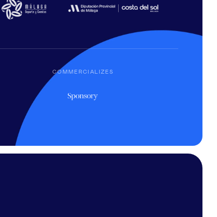
COMMERCIALIZES