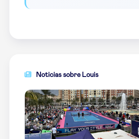
Noticias sobre Louis