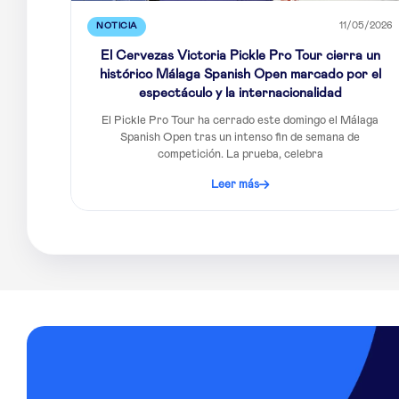
NOTICIA
11/05/2026
El Cervezas Victoria Pickle Pro Tour cierra un
histórico Málaga Spanish Open marcado por el
espectáculo y la internacionalidad
El Pickle Pro Tour ha cerrado este domingo el Málaga
Spanish Open tras un intenso fin de semana de
competición. La prueba, celebra
Leer más