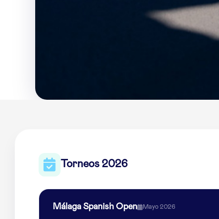
Torneos 2026
Málaga Spanish Open
Mayo 2026