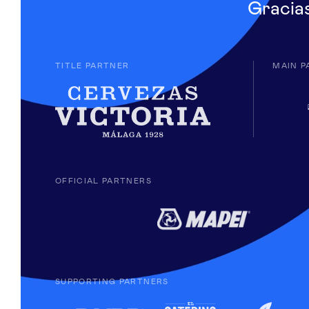
Gracia
TITLE PARTNER
MAIN P
OFFICIAL PARTNERS
SUPPORTING PARTNERS