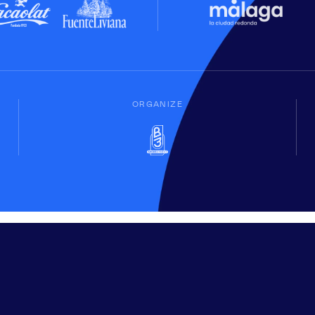
ORGANIZE