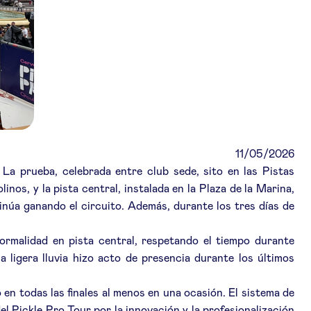
11/05/2026
a prueba, celebrada entre club sede, sito en las Pistas
s, y la pista central, instalada en la Plaza de la Marina,
inúa ganando el circuito. Además, durante los tres días de
ormalidad en pista central, respetando el tiempo durante
a ligera lluvia hizo acto de presencia durante los últimos
o en todas las finales al menos en una ocasión. El sistema de