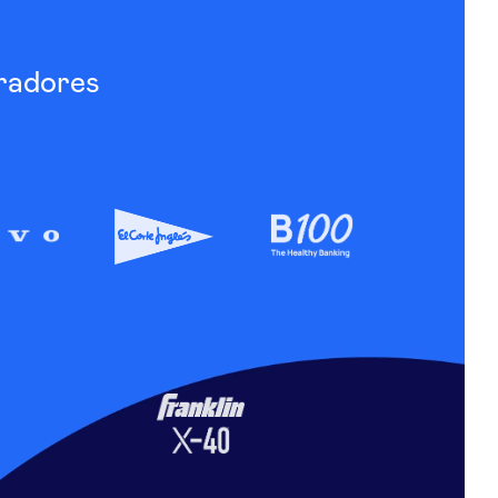
radores