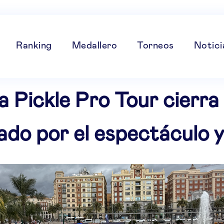
Ranking
Medallero
Torneos
Notici
a Pickle Pro Tour cierra
o por el espectáculo y 