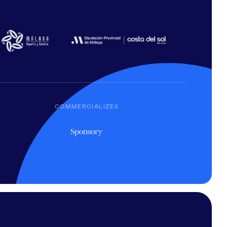
COMMERCIALIZES