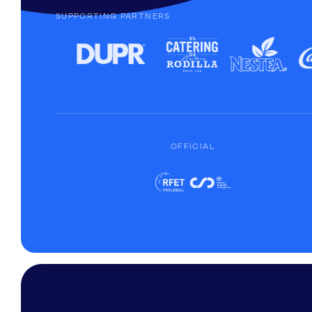
SUPPORTING PARTNERS
OFFICIAL