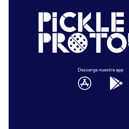
Descarga nuestra app