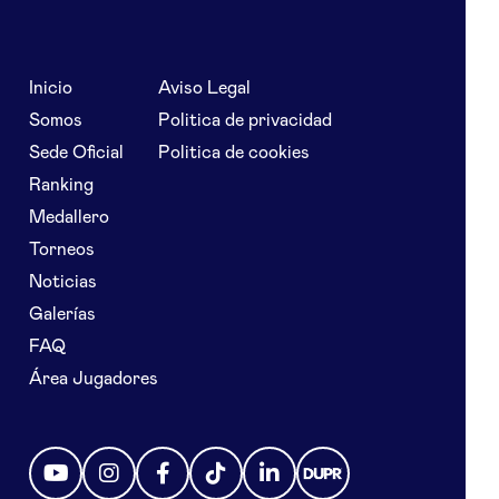
Inicio
Aviso Legal
Somos
Politica de privacidad
Sede Oficial
Politica de cookies
Ranking
Medallero
Torneos
Noticias
Galerías
FAQ
Área Jugadores