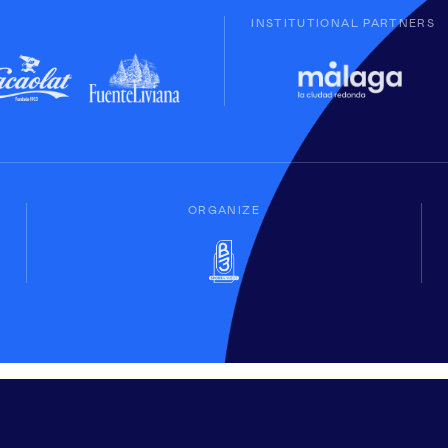
INSTITUTIONAL PARTNERS
ORGANIZE