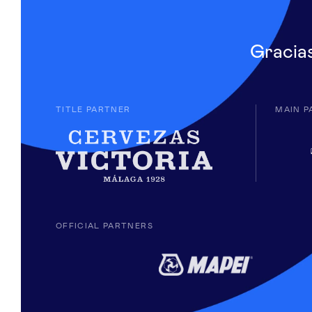
Gracia
TITLE PARTNER
MAIN P
OFFICIAL PARTNERS