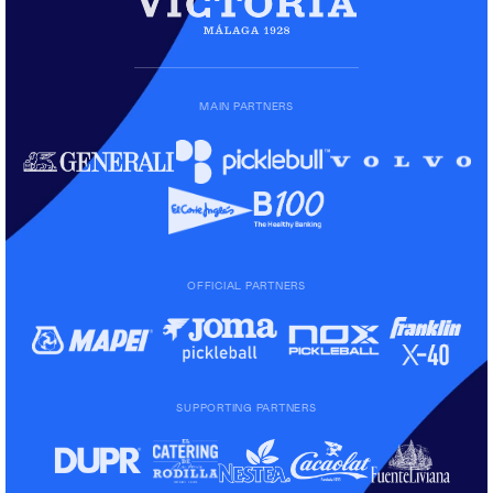
MAIN PARTNERS
OFFICIAL PARTNERS
SUPPORTING PARTNERS