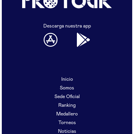
Descarga nuestra app
Inicio
Somos
Sede Oficial
Ranking
Medallero
Torneos
Noticias