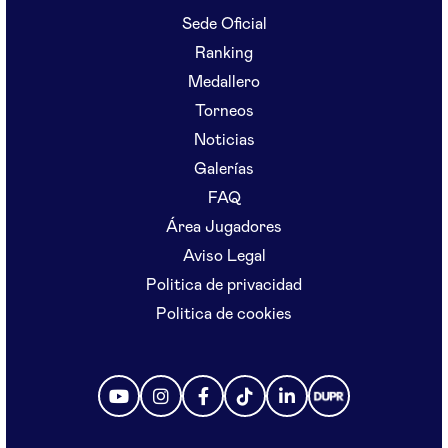
Sede Oficial
Ranking
Medallero
Torneos
Noticias
Galerías
FAQ
Área Jugadores
Aviso Legal
Politica de privacidad
Politica de cookies