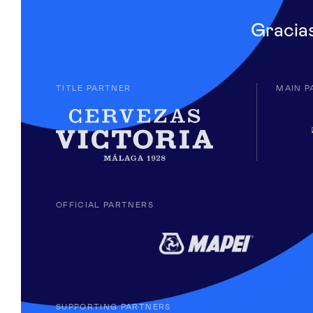
Gracia
TITLE PARTNER
MAIN P
OFFICIAL PARTNERS
SUPPORTING PARTNERS