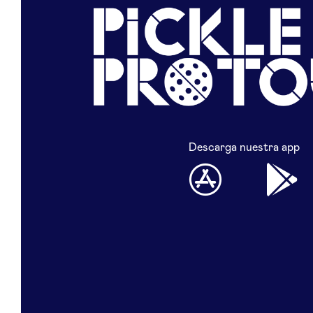
Descarga nuestra app