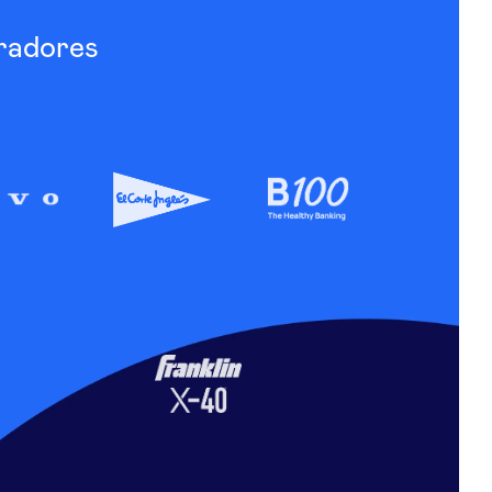
radores