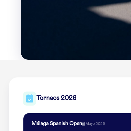
Torneos 2026
Málaga Spanish Open
Mayo 2026