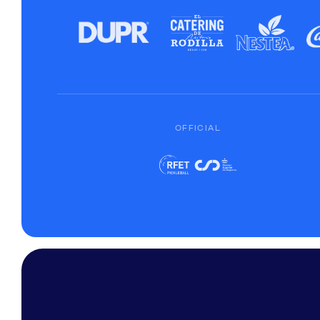
OFFICIAL