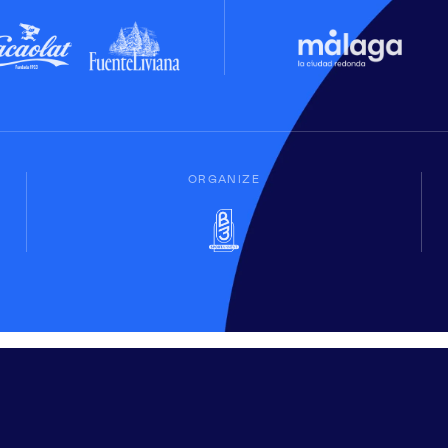
ORGANIZE