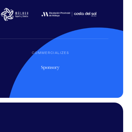
COMMERCIALIZES