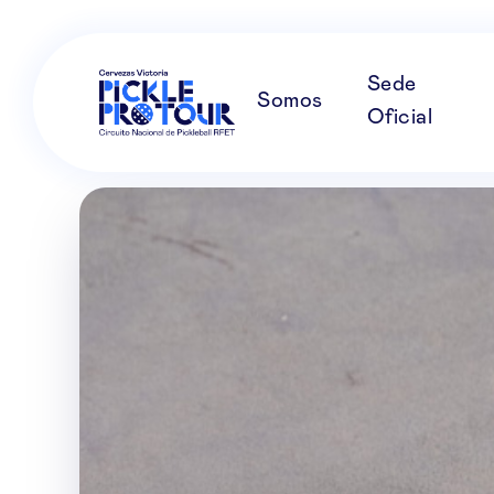
Sede
Somos
Oficial