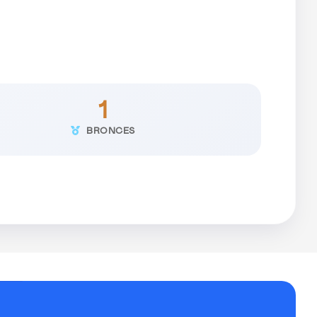
1
BRONCES