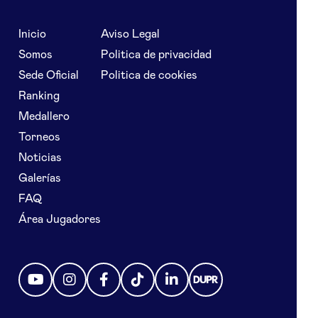
Inicio
Aviso Legal
Somos
Politica de privacidad
Sede Oficial
Politica de cookies
Ranking
Medallero
Torneos
Noticias
Galerías
FAQ
Área Jugadores