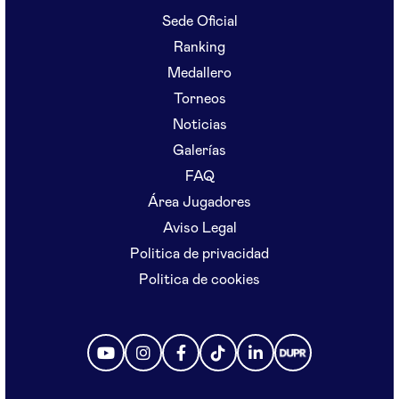
Sede Oficial
Ranking
Medallero
Torneos
Noticias
Galerías
FAQ
Área Jugadores
Aviso Legal
Politica de privacidad
Politica de cookies