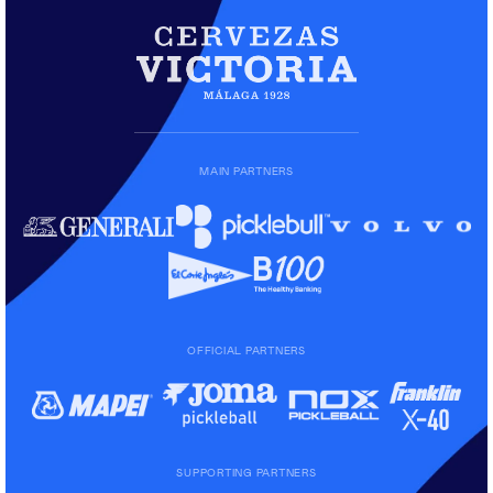
MAIN PARTNERS
OFFICIAL PARTNERS
SUPPORTING PARTNERS