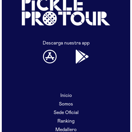
Descarga nuestra app
Inicio
Somos
Sede Oficial
Ranking
Medallero