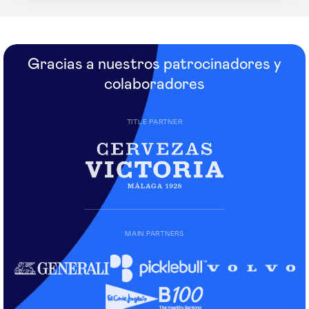
Gracias a nuestros patrocinadores y
colaboradores
TITLE PARTNER
MAIN PARTNERS