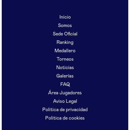
Inicio
Somos
Sede Oficial
Ranking
Medallero
Torneos
Noticias
Galerías
FAQ
Área Jugadores
Aviso Legal
Politica de privacidad
Politica de cookies