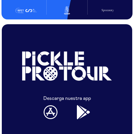
Descarga nuestra app