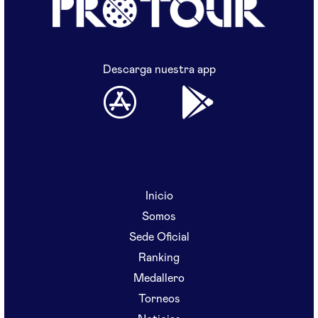
Descarga nuestra app
Inicio
Somos
Sede Oficial
Ranking
Medallero
Torneos