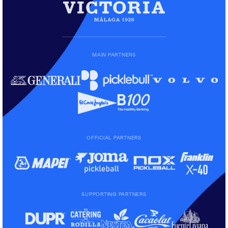
MAIN PARTNERS
OFFICIAL PARTNERS
SUPPORTING PARTNERS