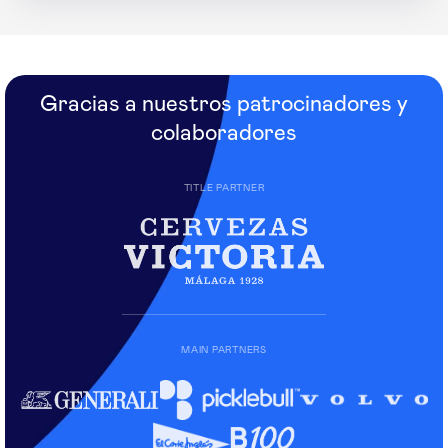
Gracias a nuestros patrocinadores y
colaboradores
TITLE PARTNER
MAIN PARTNERS