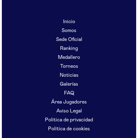
Inicio
Somos
Sede Oficial
Ranking
Medallero
Torneos
Noticias
Galerías
FAQ
Área Jugadores
Aviso Legal
Politica de privacidad
Politica de cookies