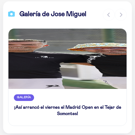
Galería de Jose Miguel
GALERÍA
¡Así arrancó el viernes el Madrid Open en el Tejar de
Somontes!