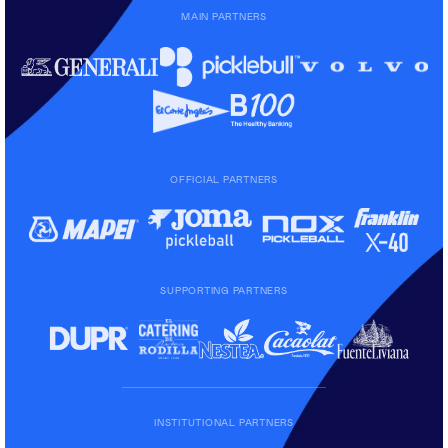
MAIN PARTNERS
OFFICIAL PARTNERS
SUPPORTING PARTNERS
INSTITUTIONAL PARTNERS