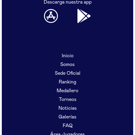
Descarga nuestra app
Inicio
Somos
Sede Oficial
Ranking
Medallero
Torneos
Noticias
Galerías
FAQ
Área Jugadores