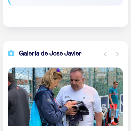
Galería de Jose Javier