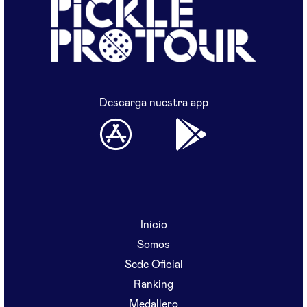
Descarga nuestra app
Inicio
Somos
Sede Oficial
Ranking
Medallero