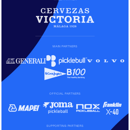
MAIN PARTNERS
OFFICIAL PARTNERS
SUPPORTING PARTNERS