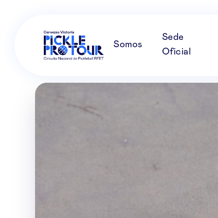
Sede
Somos
Oficial