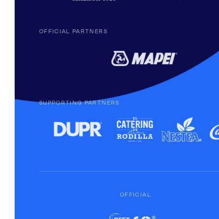
OFFICIAL PARTNERS
SUPPORTING PARTNERS
OFFICIAL