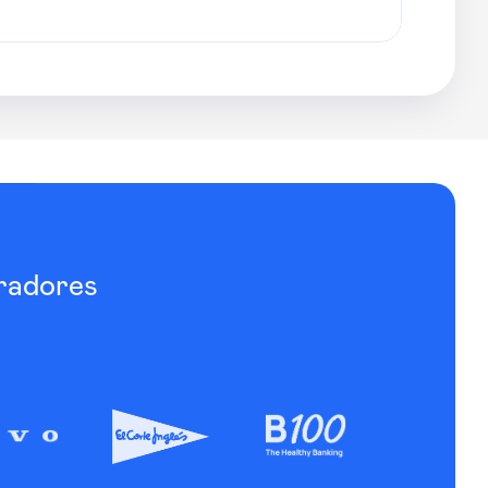
radores