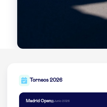
Torneos 2026
Madrid Open
Junio 2026