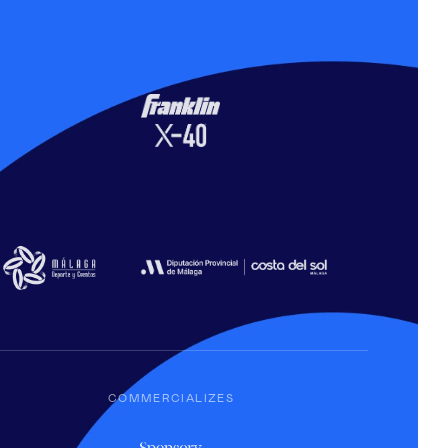
COMMERCIALIZES