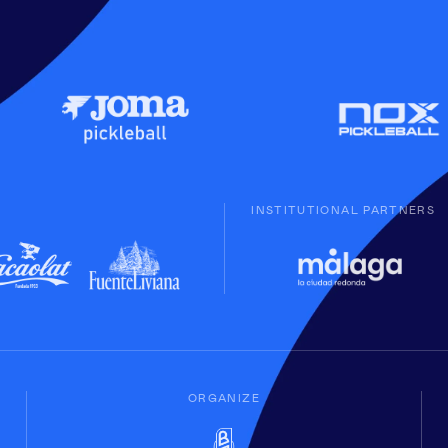
INSTITUTIONAL PARTNERS
ORGANIZE