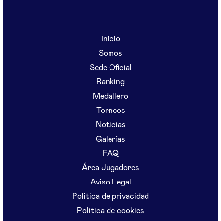
Inicio
Somos
Sede Oficial
Ranking
Medallero
Torneos
Noticias
Galerías
FAQ
Área Jugadores
Aviso Legal
Politica de privacidad
Politica de cookies