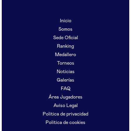
Inicio
Somos
Sede Oficial
Ranking
Medallero
Torneos
Noticias
Galerías
FAQ
Área Jugadores
Aviso Legal
Politica de privacidad
Politica de cookies