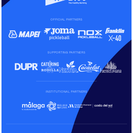
OFFICIAL PARTNERS
SUPPORTING PARTNERS
INSTITUTIONAL PARTNERS