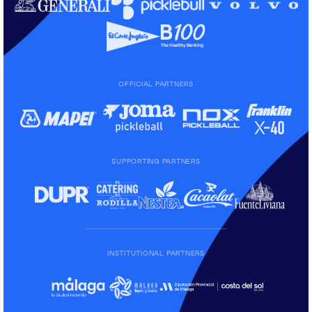
OFFICIAL PARTNERS
SUPPORTING PARTNERS
INSTITUTIONAL PARTNERS