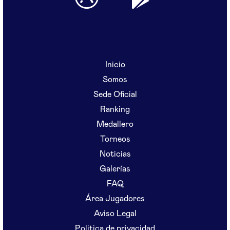
Inicio
Somos
Sede Oficial
Ranking
Medallero
Torneos
Noticias
Galerías
FAQ
Área Jugadores
Aviso Legal
Politica de privacidad