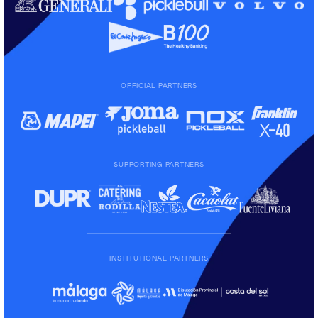
OFFICIAL PARTNERS
SUPPORTING PARTNERS
INSTITUTIONAL PARTNERS