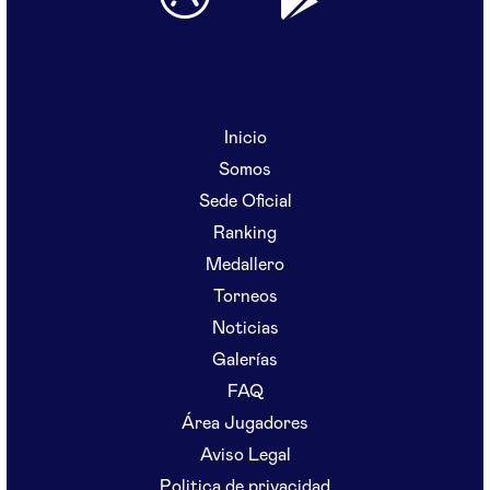
Inicio
Somos
Sede Oficial
Ranking
Medallero
Torneos
Noticias
Galerías
FAQ
Área Jugadores
Aviso Legal
Politica de privacidad