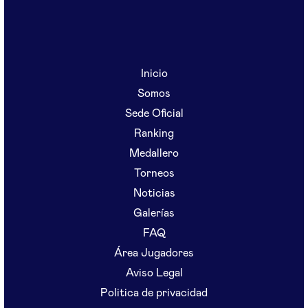
Inicio
Somos
Sede Oficial
Ranking
Medallero
Torneos
Noticias
Galerías
FAQ
Área Jugadores
Aviso Legal
Politica de privacidad