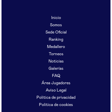
Inicio
Somos
Sede Oficial
Ranking
Medallero
Torneos
Noticias
Galerías
FAQ
Área Jugadores
Aviso Legal
Politica de privacidad
Politica de cookies