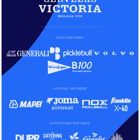
MAIN PARTNERS
OFFICIAL PARTNERS
SUPPORTING PARTNERS