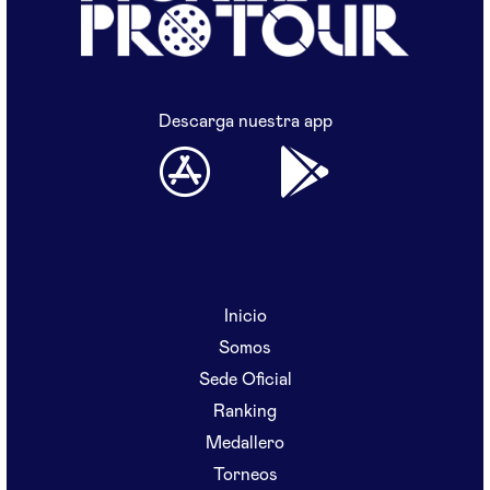
Descarga nuestra app
Inicio
Somos
Sede Oficial
Ranking
Medallero
Torneos