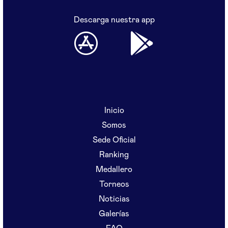
Descarga nuestra app
Inicio
Somos
Sede Oficial
Ranking
Medallero
Torneos
Noticias
Galerías