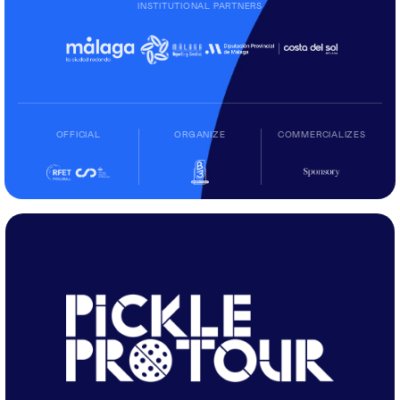
INSTITUTIONAL PARTNERS
OFFICIAL
ORGANIZE
COMMERCIALIZES