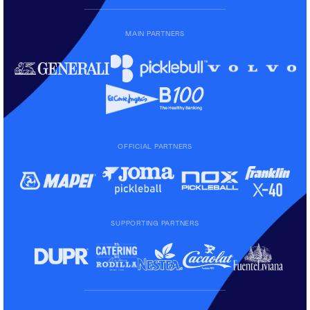
MAIN PARTNERS
OFFICIAL PARTNERS
SUPPORTING PARTNERS