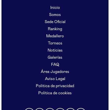
Inicio
Somos
Sede Oficial
Ranking
Medallero
Torneos
Noticias
Galerías
FAQ
Área Jugadores
Aviso Legal
Politica de privacidad
Politica de cookies