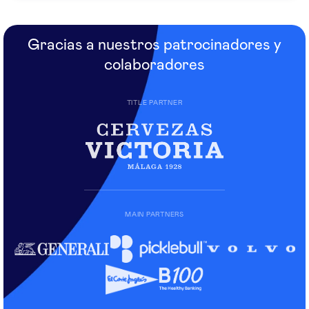
Gracias a nuestros patrocinadores y
colaboradores
TITLE PARTNER
MAIN PARTNERS