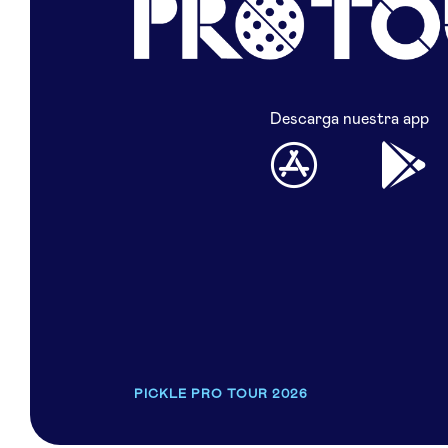
Descarga nuestra app
PICKLE PRO TOUR 2026