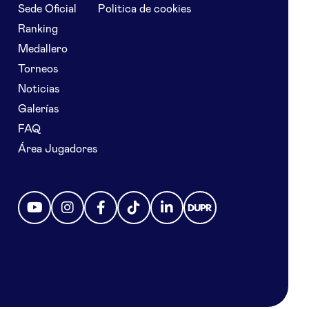
Sede Oficial
Politica de cookies
Ranking
Medallero
Torneos
Noticias
Galerías
FAQ
Área Jugadores