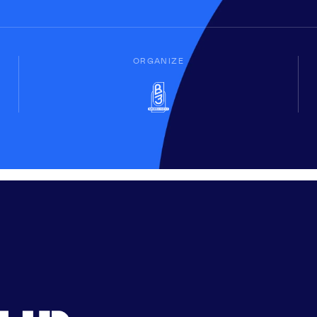
ORGANIZE