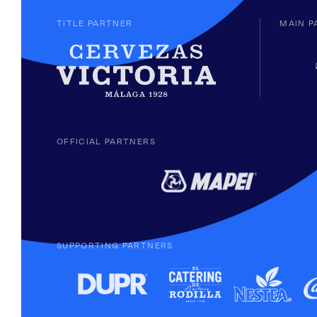
TITLE PARTNER
MAIN P
OFFICIAL PARTNERS
SUPPORTING PARTNERS