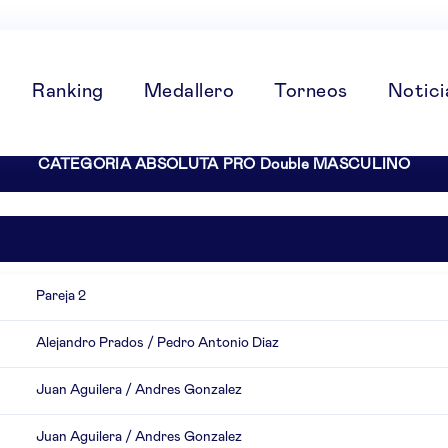
Ranking
Medallero
Torneos
Notici
CATEGORIA ABSOLUTA PRO Double MASCULINO
Pareja 2
Alejandro Prados / Pedro Antonio Diaz
Juan Aguilera / Andres Gonzalez
Juan Aguilera / Andres Gonzalez