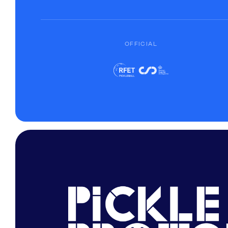
OFFICIAL