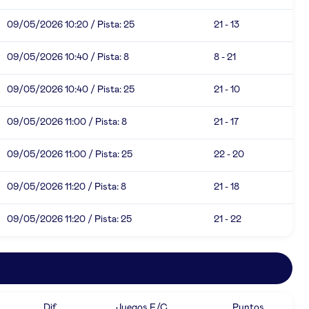
09/05/2026 10:20 / Pista: 25
21 - 13
09/05/2026 10:40 / Pista: 8
8 - 21
09/05/2026 10:40 / Pista: 25
21 - 10
09/05/2026 11:00 / Pista: 8
21 - 17
09/05/2026 11:00 / Pista: 25
22 - 20
09/05/2026 11:20 / Pista: 8
21 - 18
09/05/2026 11:20 / Pista: 25
21 - 22
Dif.
Juegos F/C
Puntos