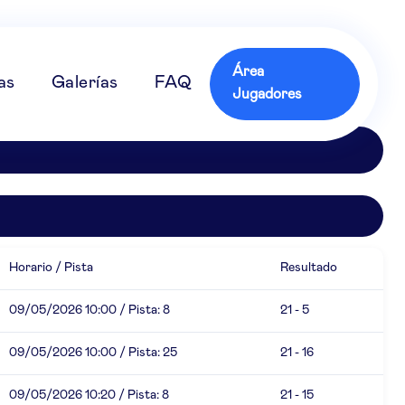
Área
as
Galerías
FAQ
Jugadores
Horario / Pista
Resultado
09/05/2026 10:00 / Pista: 8
21 - 5
09/05/2026 10:00 / Pista: 25
21 - 16
09/05/2026 10:20 / Pista: 8
21 - 15