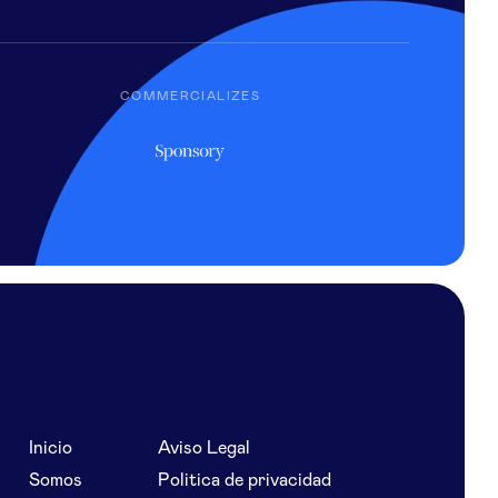
COMMERCIALIZES
Inicio
Aviso Legal
Somos
Politica de privacidad