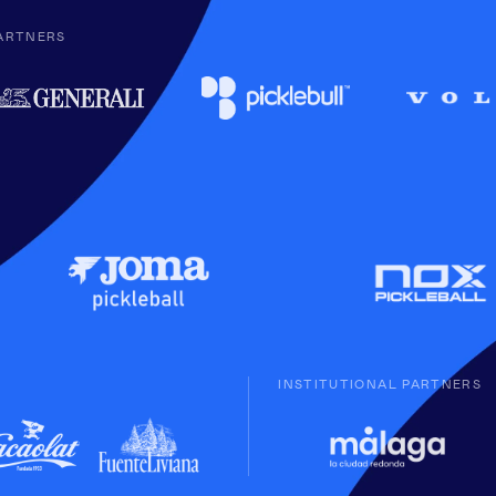
ARTNERS
INSTITUTIONAL PARTNERS