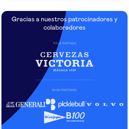
Gracias a nuestros patrocinadores y
colaboradores
TITLE PARTNER
MAIN PARTNERS