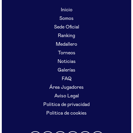
Inicio
Somos
Sede Oficial
Ranking
Medallero
Torneos
Noticias
Galerías
FAQ
Área Jugadores
Aviso Legal
Politica de privacidad
Politica de cookies