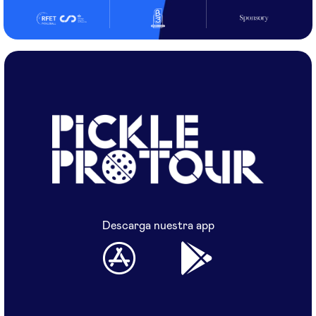
Descarga nuestra app