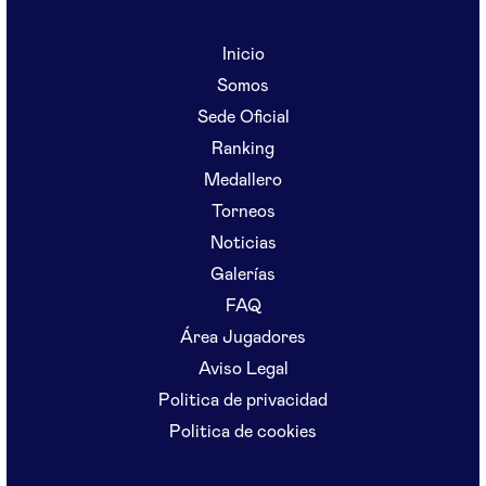
Inicio
Somos
Sede Oficial
Ranking
Medallero
Torneos
Noticias
Galerías
FAQ
Área Jugadores
Aviso Legal
Politica de privacidad
Politica de cookies