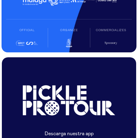
OFFICIAL
ORGANIZE
COMMERCIALIZES
Descarga nuestra app