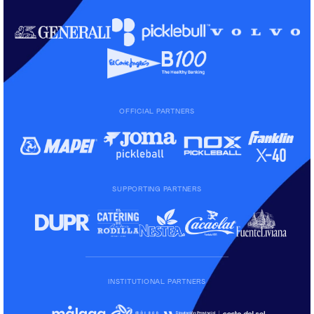
OFFICIAL PARTNERS
SUPPORTING PARTNERS
INSTITUTIONAL PARTNERS