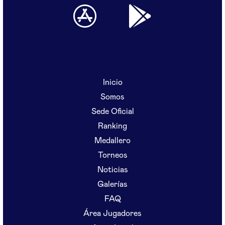
Inicio
Somos
Sede Oficial
Ranking
Medallero
Torneos
Noticias
Galerías
FAQ
Área Jugadores