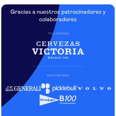
Gracias a nuestros patrocinadores y
colaboradores
TITLE PARTNER
MAIN PARTNERS