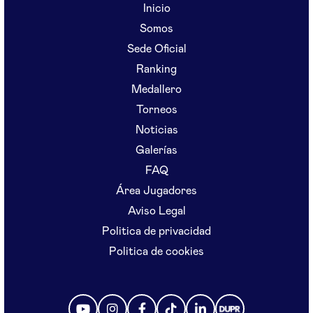
Inicio
Somos
Sede Oficial
Ranking
Medallero
Torneos
Noticias
Galerías
FAQ
Área Jugadores
Aviso Legal
Politica de privacidad
Politica de cookies