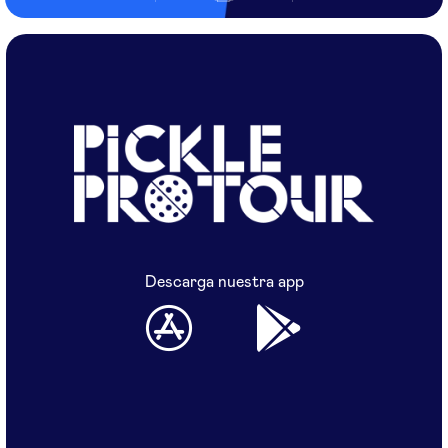
Descarga nuestra app