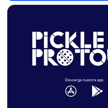
Descarga nuestra app