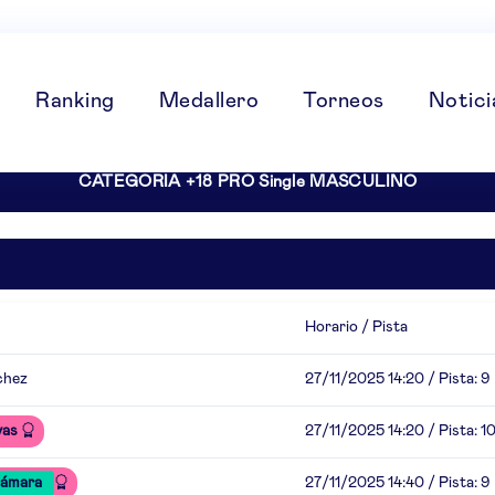
Ranking
Medallero
Torneos
Notici
CATEGORIA +18 PRO Single MASCULINO
Horario / Pista
chez
27/11/2025 14:20 / Pista: 9
vas
27/11/2025 14:20 / Pista: 1
Cámara
27/11/2025 14:40 / Pista: 9