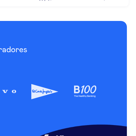
radores