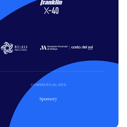
COMMERCIALIZES