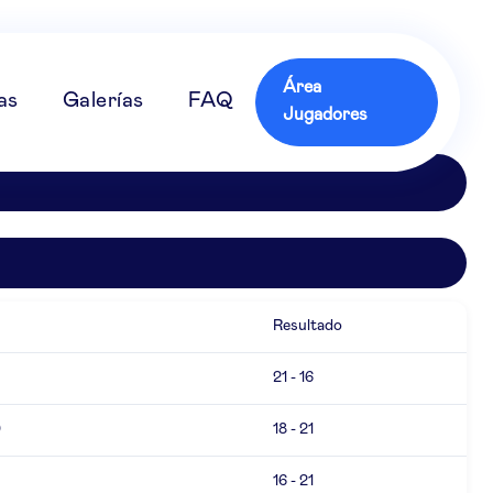
Área
as
Galerías
FAQ
Jugadores
Resultado
21 - 16
0
18 - 21
16 - 21