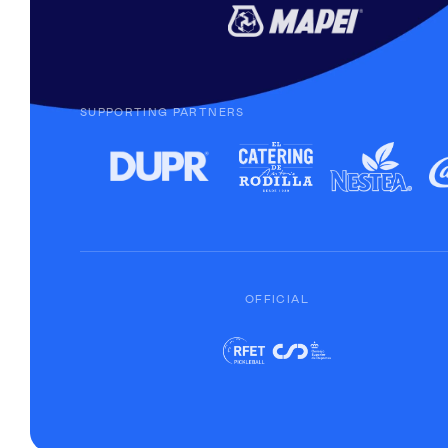
SUPPORTING PARTNERS
OFFICIAL