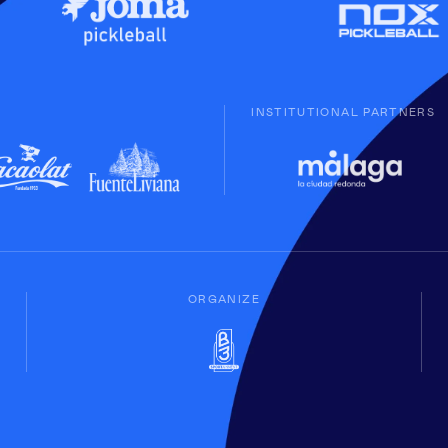
INSTITUTIONAL PARTNERS
ORGANIZE