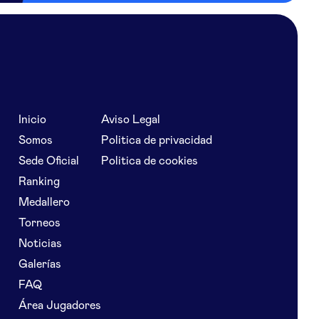
Inicio
Aviso Legal
Somos
Politica de privacidad
Sede Oficial
Politica de cookies
Ranking
Medallero
Torneos
Noticias
Galerías
FAQ
Área Jugadores