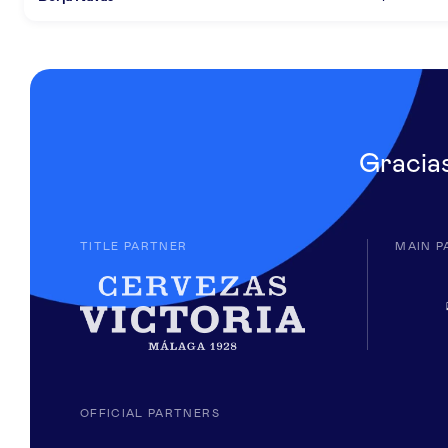
Gracia
TITLE PARTNER
MAIN P
OFFICIAL PARTNERS