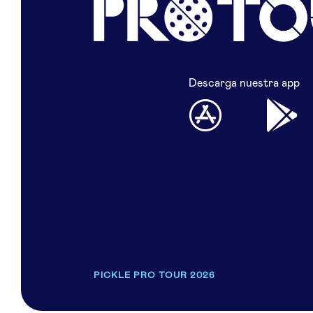
Descarga nuestra app
PICKLE PRO TOUR 2026