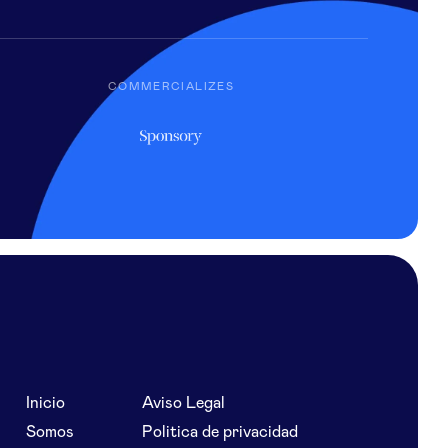
COMMERCIALIZES
Inicio
Aviso Legal
Somos
Politica de privacidad