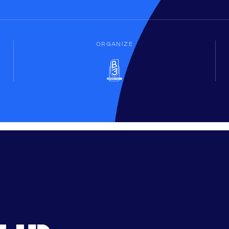
ORGANIZE