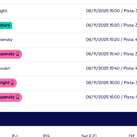
ight
06/11/2025 15:00 / Pista: 
ámara
06/11/2025 15:20 / Pista: 
pensky
06/11/2025 15:20 / Pista: 
spensky
06/11/2025 15:40 / Pista: 
oukri
06/11/2025 15:40 / Pista: 
right
06/11/2025 16:00 / Pista: 
spensky
06/11/2025 16:00 / Pista: 
P.J
P.G
Set F/C
Dif.