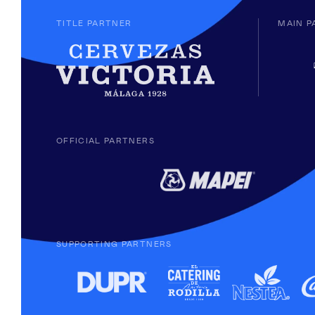
TITLE PARTNER
MAIN P
OFFICIAL PARTNERS
SUPPORTING PARTNERS