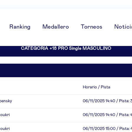
Ranking
Medallero
Torneos
Notici
CATEGORIA +18 PRO Single MASCULINO
Horario / Pista
pensky
06/11/2025 14:40 / Pista: 
oukri
06/11/2025 14:40 / Pista: 
oukri
06/11/2025 15:00 / Pista: 