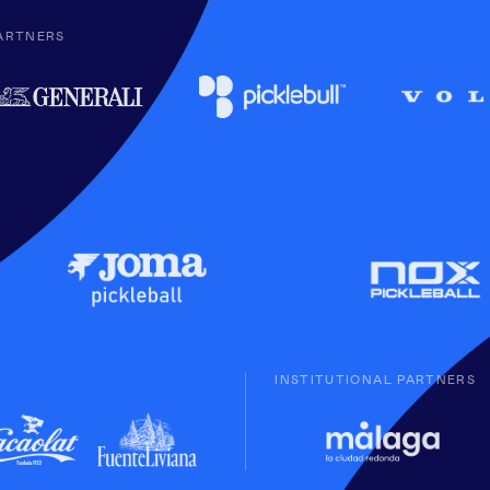
ARTNERS
INSTITUTIONAL PARTNERS