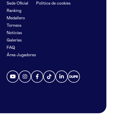
Sede Oficial
Politica de cookies
Ranking
Medallero
Torneos
Noticias
Galerías
FAQ
Área Jugadores