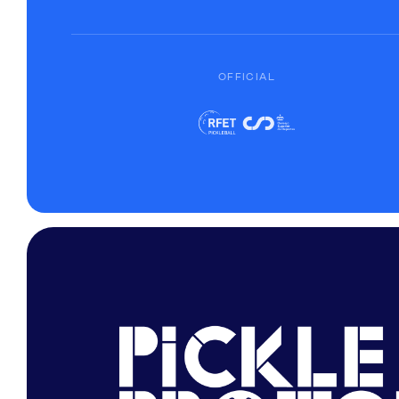
OFFICIAL