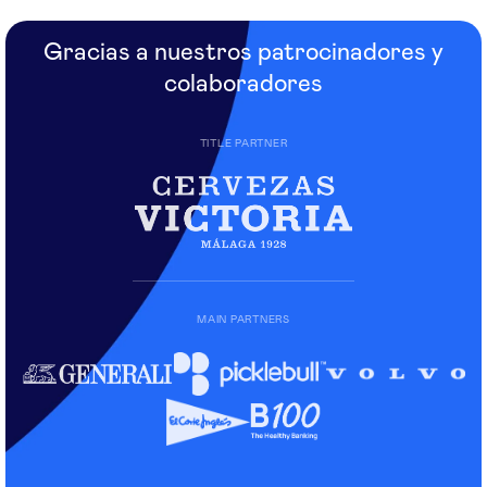
Gracias a nuestros patrocinadores y
colaboradores
TITLE PARTNER
MAIN PARTNERS