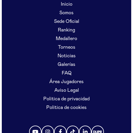
Inicio
Somos
Sede Oficial
Ranking
Medallero
Torneos
Noticias
Galerías
FAQ
Área Jugadores
Aviso Legal
Politica de privacidad
Politica de cookies