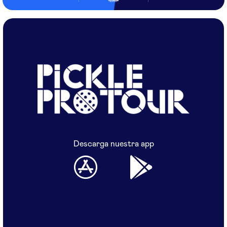
Descarga nuestra app