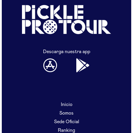
Descarga nuestra app
Inicio
Somos
Sede Oficial
Ranking