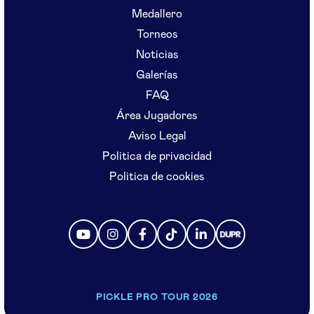
Medallero
Torneos
Noticias
Galerías
FAQ
Área Jugadores
Aviso Legal
Politica de privacidad
Politica de cookies
PICKLE PRO TOUR 2026