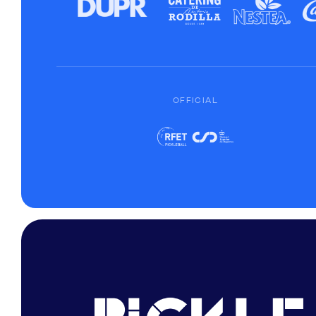
OFFICIAL