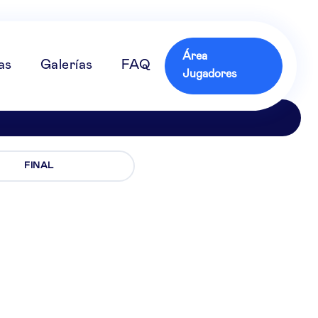
Área
as
Galerías
FAQ
Jugadores
FINAL