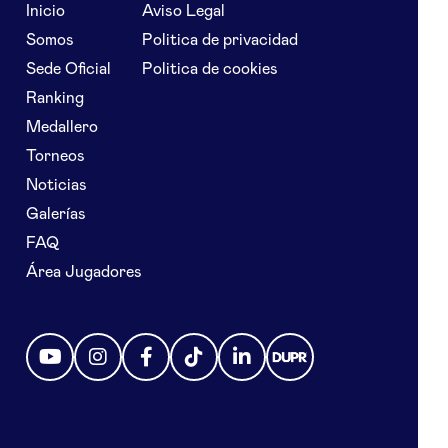
Inicio
Aviso Legal
Somos
Politica de privacidad
Sede Oficial
Politica de cookies
Ranking
Medallero
Torneos
Noticias
Galerías
FAQ
Área Jugadores