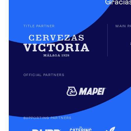
Gracia
TITLE PARTNER
MAIN P
OFFICIAL PARTNERS
SUPPORTING PARTNERS