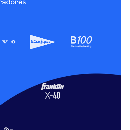
radores