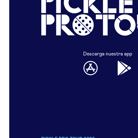
Descarga nuestra app