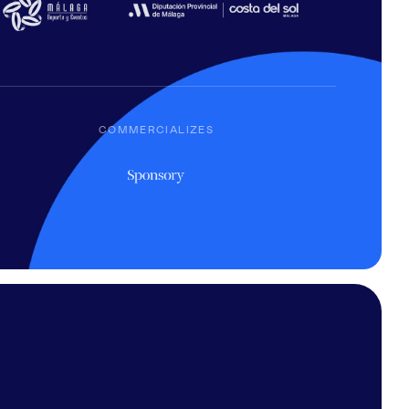
COMMERCIALIZES