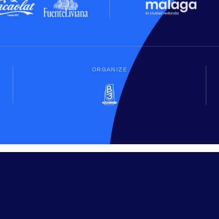
ORGANIZE