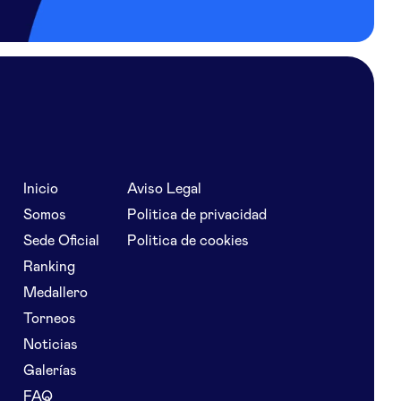
Inicio
Aviso Legal
Somos
Politica de privacidad
Sede Oficial
Politica de cookies
Ranking
Medallero
Torneos
Noticias
Galerías
FAQ