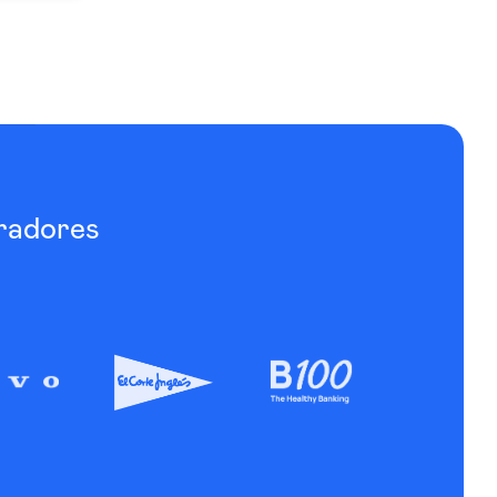
radores