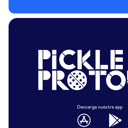
Descarga nuestra app