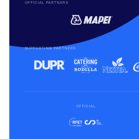
OFFICIAL PARTNERS
SUPPORTING PARTNERS
OFFICIAL