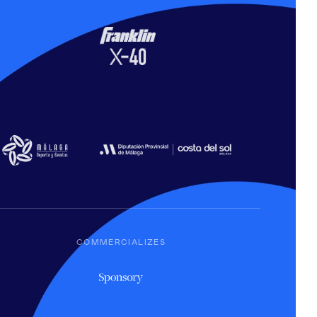
COMMERCIALIZES