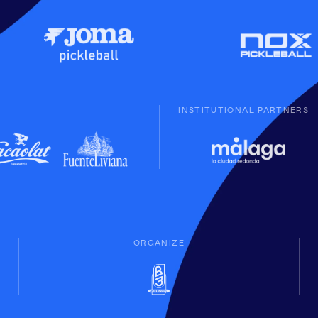
INSTITUTIONAL PARTNERS
ORGANIZE