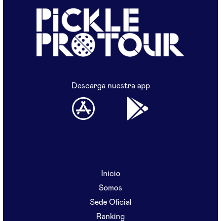
Descarga nuestra app
Inicio
Somos
Sede Oficial
Ranking