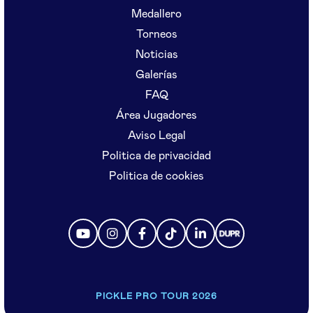
Medallero
Torneos
Noticias
Galerías
FAQ
Área Jugadores
Aviso Legal
Politica de privacidad
Politica de cookies
PICKLE PRO TOUR 2026