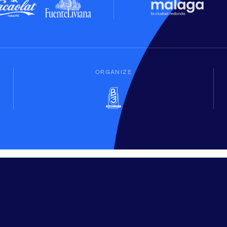
ORGANIZE