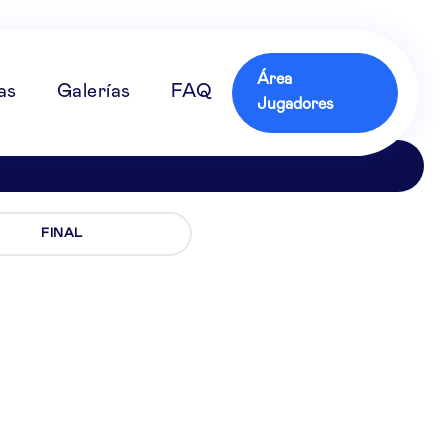
Área
as
Galerías
FAQ
Jugadores
FINAL