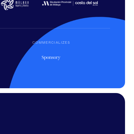
COMMERCIALIZES