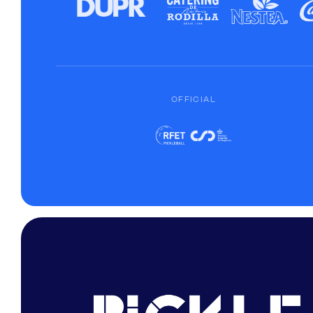
OFFICIAL