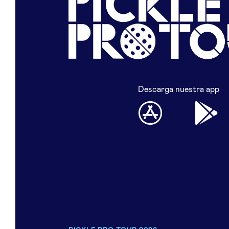
Descarga nuestra app