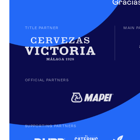
Gracia
TITLE PARTNER
MAIN P
OFFICIAL PARTNERS
SUPPORTING PARTNERS