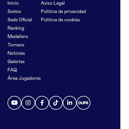
Inicio
Aviso Legal
Somos
Politica de privacidad
Sede Oficial
Politica de cookies
Ranking
Medallero
Torneos
Noticias
Galerías
FAQ
Área Jugadores