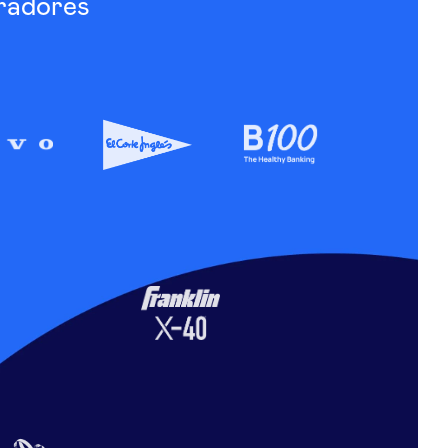
radores