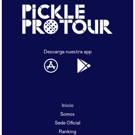
Descarga nuestra app
Inicio
Somos
Sede Oficial
Ranking