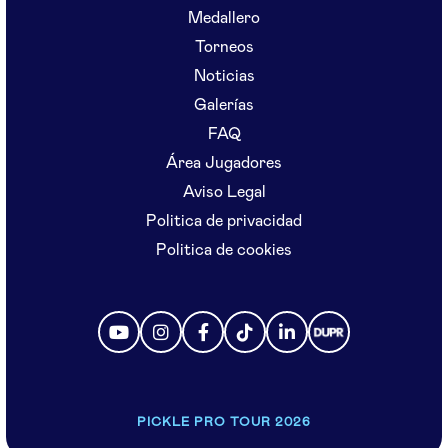
Medallero
Torneos
Noticias
Galerías
FAQ
Área Jugadores
Aviso Legal
Politica de privacidad
Politica de cookies
PICKLE PRO TOUR 2026