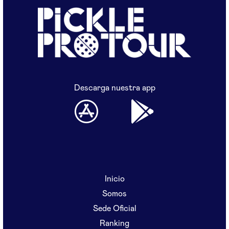
Descarga nuestra app
Inicio
Somos
Sede Oficial
Ranking