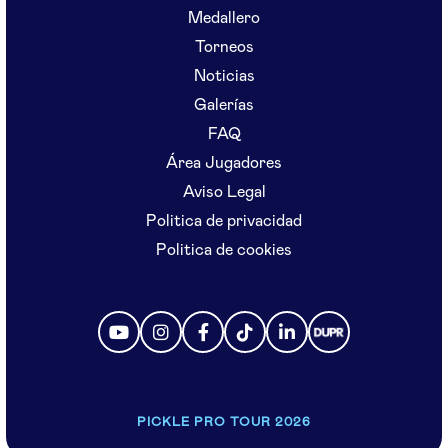
Medallero
Torneos
Noticias
Galerías
FAQ
Área Jugadores
Aviso Legal
Politica de privacidad
Politica de cookies
PICKLE PRO TOUR 2026