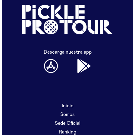
Descarga nuestra app
Inicio
Somos
Sede Oficial
Ranking