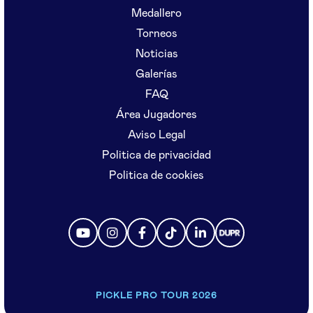
Medallero
Torneos
Noticias
Galerías
FAQ
Área Jugadores
Aviso Legal
Politica de privacidad
Politica de cookies
PICKLE PRO TOUR 2026