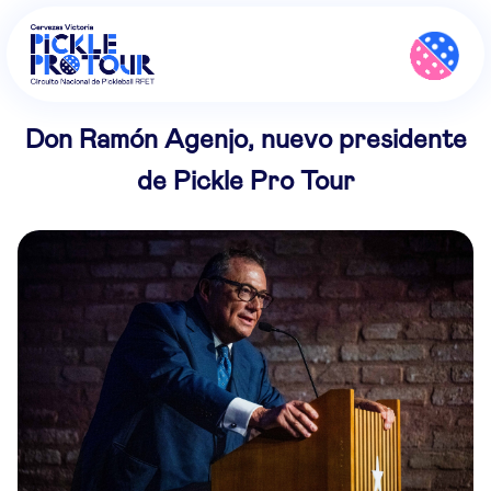
Don Ramón Agenjo, nuevo presidente
de Pickle Pro Tour