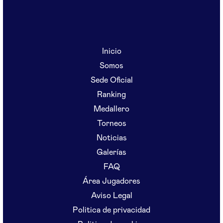
Inicio
Somos
Sede Oficial
Ranking
Medallero
Torneos
Noticias
Galerías
FAQ
Área Jugadores
Aviso Legal
Politica de privacidad