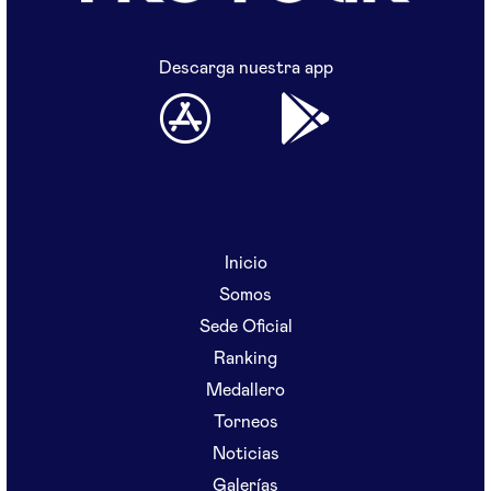
Descarga nuestra app
Inicio
Somos
Sede Oficial
Ranking
Medallero
Torneos
Noticias
Galerías