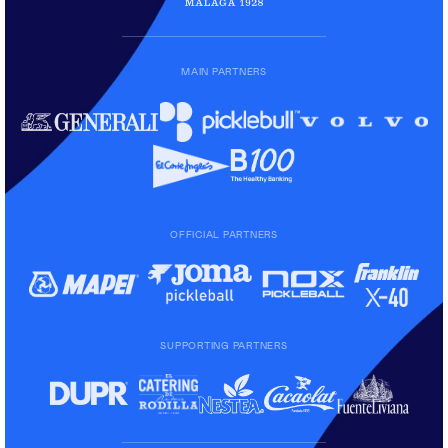
MAIN PARTNERS
OFFICIAL PARTNERS
SUPPORTING PARTNERS