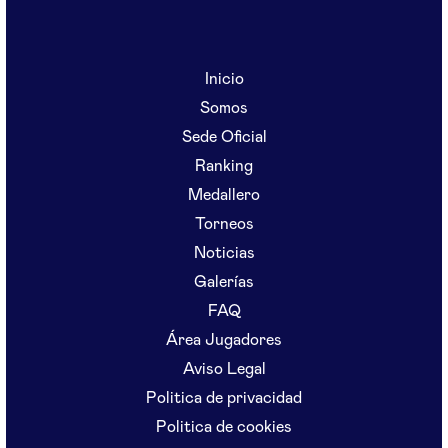
Inicio
Somos
Sede Oficial
Ranking
Medallero
Torneos
Noticias
Galerías
FAQ
Área Jugadores
Aviso Legal
Politica de privacidad
Politica de cookies