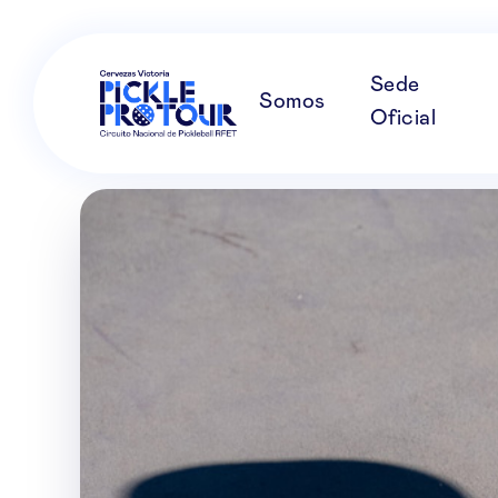
Sede
Somos
Oficial