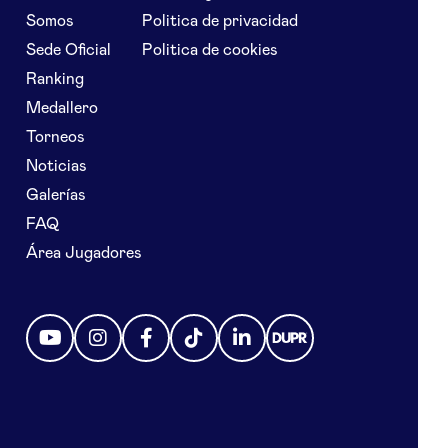
Somos
Politica de privacidad
Sede Oficial
Politica de cookies
Ranking
Medallero
Torneos
Noticias
Galerías
FAQ
Área Jugadores