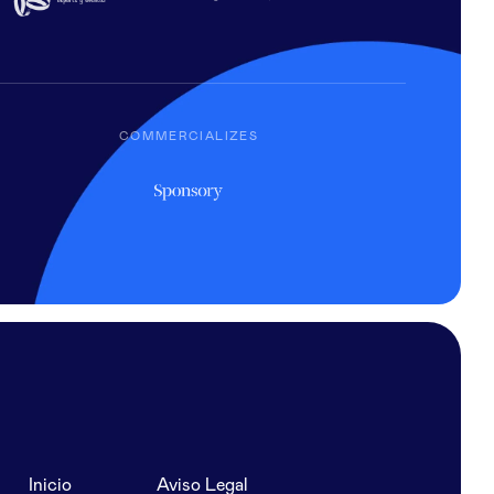
COMMERCIALIZES
Inicio
Aviso Legal