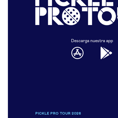
Descarga nuestra app
PICKLE PRO TOUR 2026