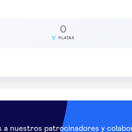
0
PLATAS
s a nuestros patrocinadores y colabo