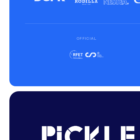
OFFICIAL