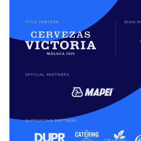
TITLE PARTNER
MAIN P
OFFICIAL PARTNERS
SUPPORTING PARTNERS