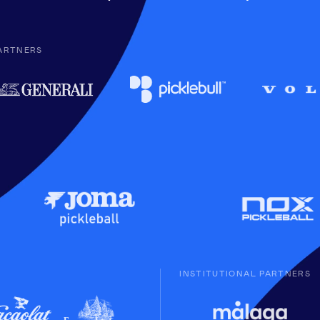
ARTNERS
INSTITUTIONAL PARTNERS