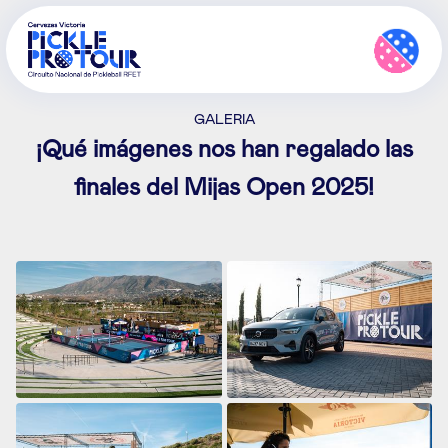
GALERIA
¡Qué imágenes nos han regalado las
finales del Mijas Open 2025!