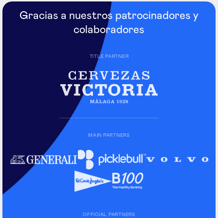
Gracias a nuestros patrocinadores y
colaboradores
TITLE PARTNER
MAIN PARTNERS
OFFICIAL PARTNERS