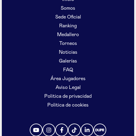
Somos
Sede Oficial
Ranking
Medallero
Torneos
Noticias
Galerías
FAQ
Área Jugadores
Aviso Legal
Politica de privacidad
Politica de cookies