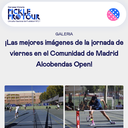
GALERIA
¡Las mejores imágenes de la jornada de
viernes en el Comunidad de Madrid
Alcobendas Open!