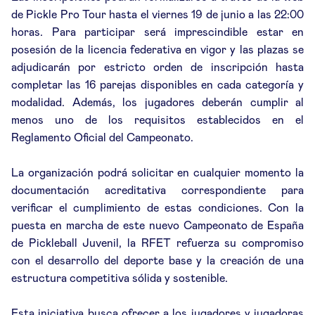
de Pickle Pro Tour hasta el viernes 19 de junio a las 22:00
horas. Para participar será imprescindible estar en
posesión de la licencia federativa en vigor y las plazas se
adjudicarán por estricto orden de inscripción hasta
completar las 16 parejas disponibles en cada categoría y
modalidad. Además, los jugadores deberán cumplir al
menos uno de los requisitos establecidos en el
Reglamento Oficial del Campeonato.
La organización podrá solicitar en cualquier momento la
documentación acreditativa correspondiente para
verificar el cumplimiento de estas condiciones. Con la
puesta en marcha de este nuevo Campeonato de España
de Pickleball Juvenil, la RFET refuerza su compromiso
con el desarrollo del deporte base y la creación de una
estructura competitiva sólida y sostenible.
Esta iniciativa busca ofrecer a los jugadores y jugadoras