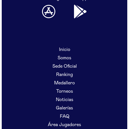
Inicio
Somos
Sede Oficial
Ranking
Medallero
Torneos
Noticias
Galerías
FAQ
Área Jugadores