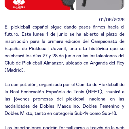
01/06/2026
El pickleball español sigue dando pasos firmes hacia el
futuro. Este lunes 1 de junio se ha abierto el plazo de
inscripción para la primera edición del Campeonato de
España de Pickleball Juvenil, una cita histórica que se
celebrará los días 27 y 28 de junio en las instalaciones del
Club de Pickleball Almanzor, ubicado en Arganda del Rey
(Madrid).
La competición, organizada por el Comité de Pickleball de
la Real Federación Española de Tenis (RFET), reunirá a
las jóvenes promesas del pickleball nacional en las
modalidades de Dobles Masculino, Dobles Femenino y
Dobles Mixto, tanto en categoría Sub-14 como Sub-18.
Las inscripciones podrán formalizarse a través de la web