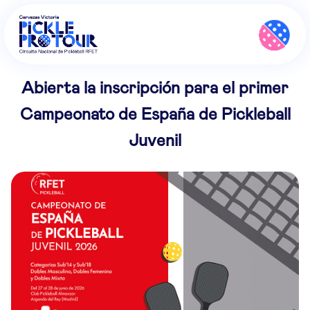
Abierta la inscripción para el primer
Campeonato de España de Pickleball
Juvenil