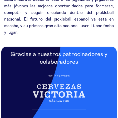
más jóvenes las mejores oportunidades para formarse,
competir y seguir creciendo dentro del pickleball
nacional. El futuro del pickleball español ya está en
marcha, y su primera gran cita nacional juvenil tiene fecha
y lugar.
Gracias a nuestros patrocinadores y
colaboradores
TITLE PARTNER