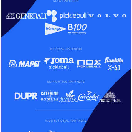
MAIN PARTNERS
OFFICIAL PARTNERS
SUPPORTING PARTNERS
INSTITUTIONAL PARTNERS