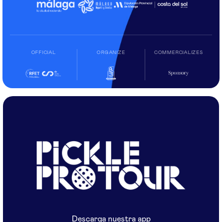
OFFICIAL
ORGANIZE
COMMERCIALIZES
Descarga nuestra app