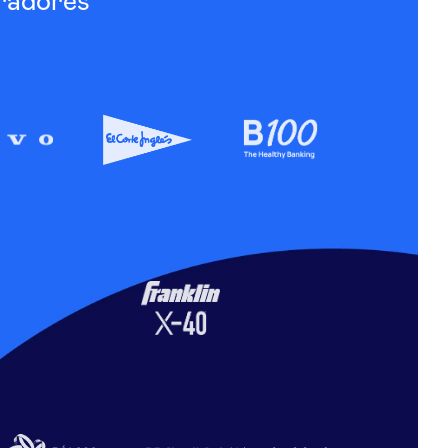
radores