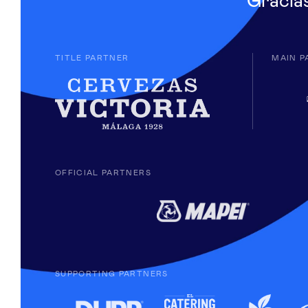
Gracia
TITLE PARTNER
MAIN P
OFFICIAL PARTNERS
SUPPORTING PARTNERS