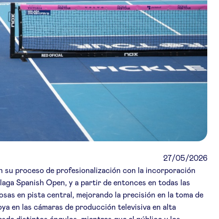
27/05/2026
 en su proceso de profesionalización con la incorporación
laga Spanish Open, y a partir de entonces en todas las
osas en pista central, mejorando la precisión en la toma de
ya en las cámaras de producción televisiva en alta