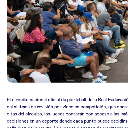
El circuito nacional oficial de pickleball de la Real Feder
del sistema de revisión por vídeo en competición, que oper
citas del circuito, los jueces contarán con acceso a las im
decisiones en un deporte donde cada punto puede decidirse 