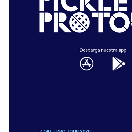
Descarga nuestra app
PICKLE PRO TOUR 2026