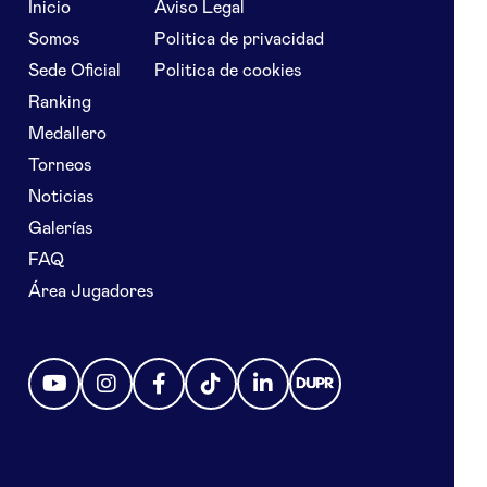
Inicio
Aviso Legal
Somos
Politica de privacidad
Sede Oficial
Politica de cookies
Ranking
Medallero
Torneos
Noticias
Galerías
FAQ
Área Jugadores