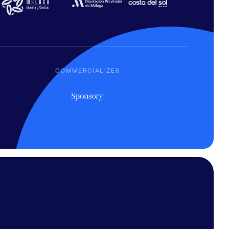
COMMERCIALIZES