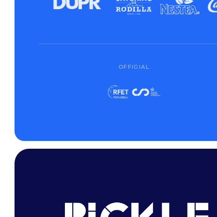
OFFICIAL