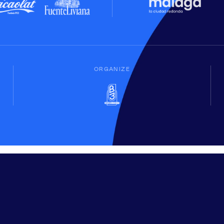
ORGANIZE