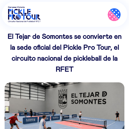
El Tejar de Somontes se convierte en
la sede oficial del Pickle Pro Tour, el
circuito nacional de pickleball de la
RFET