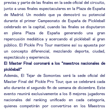
previas y parte de las finales en la sede oficial del circuito,
junto a unas finales espectaculares en la Plaza de España
de Madrid. Un modelo que ya demostró su potencial
durante el primer Campeonato de España de Pickleball
celebrado en la capital, cuando las finales se disputaron
en plena Plaza de España generando una gran
repercusión mediática y acercando el pickleball al gran
público. El Pickle Pro Tour mantiene así su apuesta por
un concepto diferencial, mezclando deporte, ciudad,
espectáculo y experiencia.
El Master Final coronará a los “maestros nacionales de
pickleball”
Además, El Tejar de Somontes será la sede oficial del
Master Final del Pickle Pro Tour, que se celebrará cada
año durante el segundo fin de semana de diciembre. Este
evento reunirá exclusivamente a los 8 mejores jugadores
nacionales del ranking unificado en cada categoría,
quienes competirán por convertirse en los Maestros