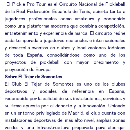
El Pickle Pro Tour es el Circuito Nacional de Pickleball
de la Real Federación Española de Tenis, abierto tanto a
jugadores profesionales como amateurs y concebido
como una plataforma moderna que combina competición,
entretenimiento y experiencia de marca. El circuito reúne
cada temporada a jugadores nacionales e internacionales
y desarrolla eventos en clubes y localizaciones icónicas
de toda España, consolidándose como uno de los
proyectos de pickleball con mayor crecimiento y
proyección de Europa.
Sobre El Tejar de Somontes
El Club El Tejar de Somontes es uno de los clubes
deportivos y sociales de referencia en España,
reconocido por la calidad de sus instalaciones, servicios y
su firme apuesta por el deporte y la innovación. Ubicado
en un entorno privilegiado de Madrid, el club cuenta con
instalaciones deportivas del más alto nivel, amplias zonas
verdes y una infraestructura preparada para albergar