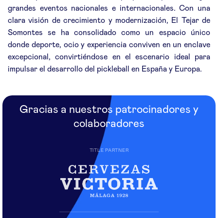
grandes eventos nacionales e internacionales. Con una
clara visión de crecimiento y modernización, El Tejar de
Somontes se ha consolidado como un espacio único
donde deporte, ocio y experiencia conviven en un enclave
excepcional, convirtiéndose en el escenario ideal para
impulsar el desarrollo del pickleball en España y Europa.
Gracias a nuestros patrocinadores y
colaboradores
TITLE PARTNER