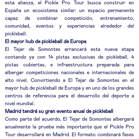
esta alianza, el Pickle Pro Tour busca construir en
España un ecosistema similar: un espacio permanente
capaz de combinar competición, entrenamiento,
comunidad, eventos y experiencias alrededor del
pickleball.
El mayor hub de pickleball de Europa
El Tejar de Somontes arrancará esta nueva etapa
contando ya con 14 pistas exclusivas de pickleball, 4
pistas cubiertas, e infraestructura preparada para
albergar competiciones nacionales e internacionales de
alto nivel. Convirtiendo a El Tejar de Somontes en el
mayor hub de pickleball de Europa y en uno de los grandes
centros de referencia para el desarrollo del deporte a
nivel mundial.
Madrid tendrá su gran evento anual de pickleball
Como parte del acuerdo, El Tejar de Somontes albergará
anualmente la prueba más importante que el Pickle Pro
Tour desarrollará en Madrid. El formato combinará fases