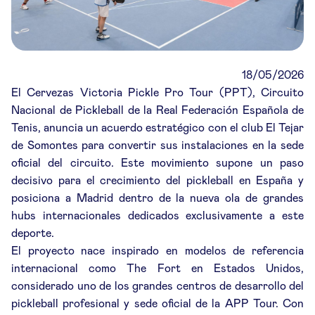
18/05/2026
El Cervezas Victoria Pickle Pro Tour (PPT), Circuito
Nacional de Pickleball de la Real Federación Española de
Tenis, anuncia un acuerdo estratégico con el club El Tejar
de Somontes para convertir sus instalaciones en la sede
oficial del circuito. Este movimiento supone un paso
decisivo para el crecimiento del pickleball en España y
posiciona a Madrid dentro de la nueva ola de grandes
hubs internacionales dedicados exclusivamente a este
deporte.
El proyecto nace inspirado en modelos de referencia
internacional como The Fort en Estados Unidos,
considerado uno de los grandes centros de desarrollo del
pickleball profesional y sede oficial de la APP Tour. Con