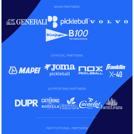
MAIN PARTNERS
OFFICIAL PARTNERS
SUPPORTING PARTNERS
INSTITUTIONAL PARTNERS