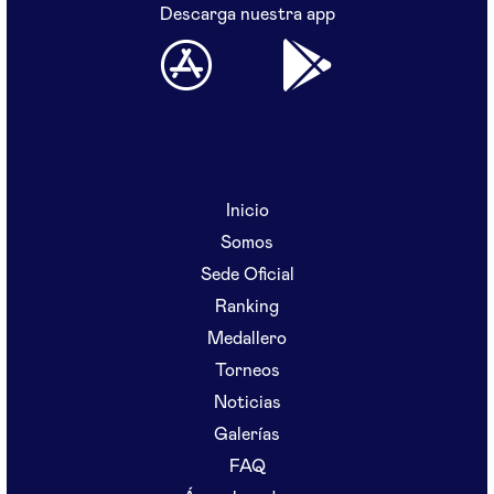
Descarga nuestra app
Inicio
Somos
Sede Oficial
Ranking
Medallero
Torneos
Noticias
Galerías
FAQ