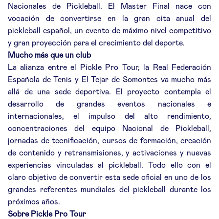
Nacionales de Pickleball. El Master Final nace con
vocación de convertirse en la gran cita anual del
pickleball español, un evento de máximo nivel competitivo
y gran proyección para el crecimiento del deporte.
Mucho más que un club
La alianza entre el Pickle Pro Tour, la Real Federación
Española de Tenis y El Tejar de Somontes va mucho más
allá de una sede deportiva. El proyecto contempla el
desarrollo de grandes eventos nacionales e
internacionales, el impulso del alto rendimiento,
concentraciones del equipo Nacional de Pickleball,
jornadas de tecnificación, cursos de formación, creación
de contenido y retransmisiones, y activaciones y nuevas
experiencias vinculadas al pickleball. Todo ello con el
claro objetivo de convertir esta sede oficial en uno de los
grandes referentes mundiales del pickleball durante los
próximos años.
Sobre Pickle Pro Tour